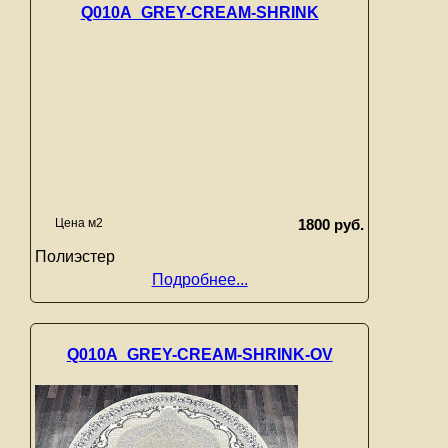
Q010A_GREY-CREAM-SHRINK
Цена м2
1800 руб.
Полиэстер
Подробнее...
Q010A_GREY-CREAM-SHRINK-OV