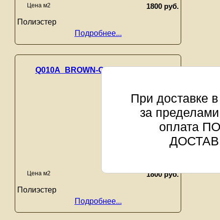
Цена м2
1800 руб.
Полиэстер
Подробнее...
Q010A_BROWN-CREAM-SHRINK
При доставке в
за пределами
оплата П
ДОСТАВ
Цена м2
1800 руб.
Полиэстер
Подробнее...