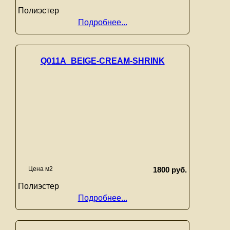
Полиэстер
Подробнее...
Q011A_BEIGE-CREAM-SHRINK
Цена м2
1800 руб.
Полиэстер
Подробнее...