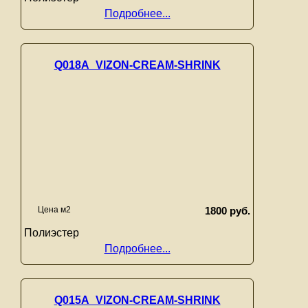
Подробнее...
Q018A_VIZON-CREAM-SHRINK
Цена м2
1800 руб.
Полиэстер
Подробнее...
Q015A_VIZON-CREAM-SHRINK