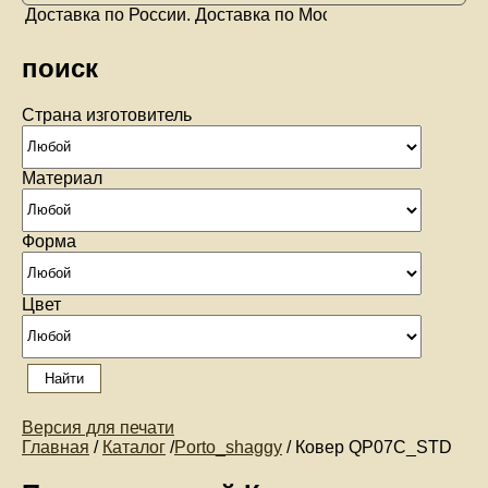
оставка по России. Доставка по Москве
поиск
Страна изготовитель
Материал
Форма
Цвет
Версия для печати
Главная
/
Каталог
/
Porto_shaggy
/ Ковер QP07C_STD