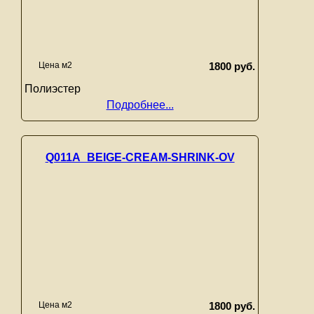
Цена м2
1800 руб.
Полиэстер
Подробнее...
Q011A_BEIGE-CREAM-SHRINK-OV
Цена м2
1800 руб.