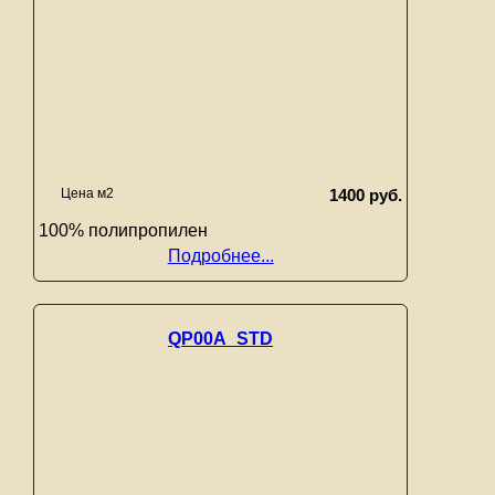
Цена м2
1400 руб.
100% полипропилен
Подробнее...
QP00A_STD