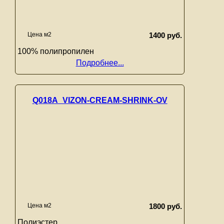
Цена м2
1400 руб.
100% полипропилен
Подробнее...
Q018A_VIZON-CREAM-SHRINK-OV
Цена м2
1800 руб.
Полиэстер