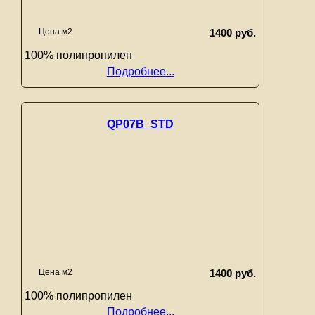
Цена м2
1400 руб.
100% полипропилен
Подробнее...
QP07B_STD
Цена м2
1400 руб.
100% полипропилен
Подробнее...