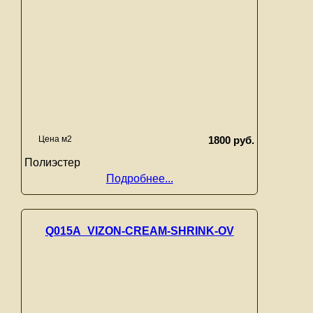
Цена м2
1800 руб.
Полиэстер
Подробнее...
Q015A_VIZON-CREAM-SHRINK-OV