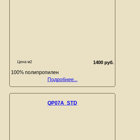
Цена м2
1400 руб.
100% полипропилен
Подробнее...
QP07A_STD