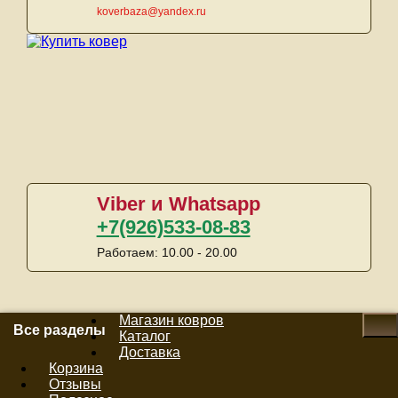
koverbaza@yandex.ru
Viber и Whatsapp
+7(926)533-08-83
Работаем: 10.00 - 20.00
Магазин ковров
Все разделы
Каталог
Доставка
Корзина
Отзывы
Сейчас в корзине:
0 ед.