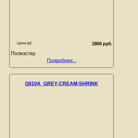
Цена м2
1800 руб.
Полиэстер
Подробнее...
Q010A_GREY-CREAM-SHRINK