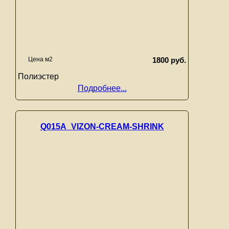
Цена м2
1800 руб.
Полиэстер
Подробнее...
Q015A_VIZON-CREAM-SHRINK