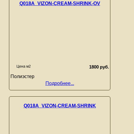
Q018A_VIZON-CREAM-SHRINK-OV
Цена м2
1800 руб.
Полиэстер
Подробнее...
Q018A_VIZON-CREAM-SHRINK