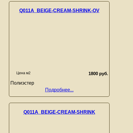
Q011A_BEIGE-CREAM-SHRINK-OV
Цена м2
1800 руб.
Полиэстер
Подробнее...
Q011A_BEIGE-CREAM-SHRINK