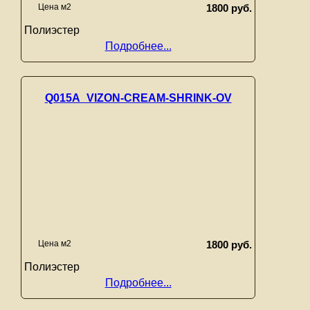
Цена м2
1800 руб.
Полиэстер
Подробнее...
Q015A_VIZON-CREAM-SHRINK-OV
Цена м2
1800 руб.
Полиэстер
Подробнее...