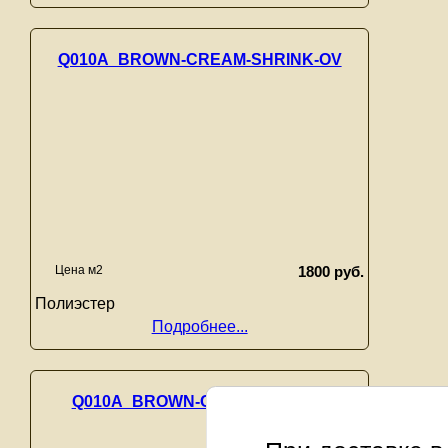
Q010A_BROWN-CREAM-SHRINK-OV
Цена м2
1800 руб.
Полиэстер
Подробнее...
Q010A_BROWN-CREAM-SHRINK