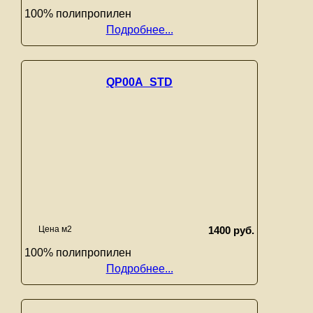
100% полипропилен
Подробнее...
QP00A_STD
Цена м2
1400 руб.
100% полипропилен
Подробнее...