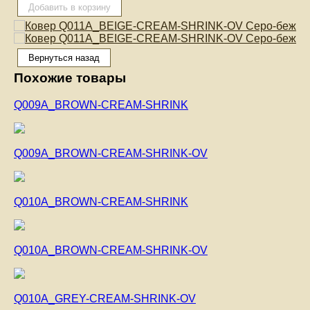
Похожие товары
Q009A_BROWN-CREAM-SHRINK
Q009A_BROWN-CREAM-SHRINK-OV
Q010A_BROWN-CREAM-SHRINK
Q010A_BROWN-CREAM-SHRINK-OV
Q010A_GREY-CREAM-SHRINK-OV