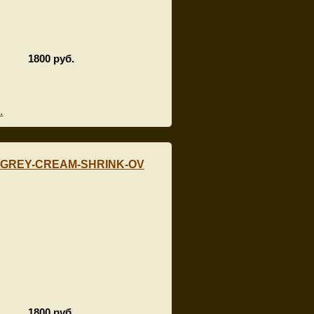
1800 руб.
.
_GREY-CREAM-SHRINK-OV
1800 руб.