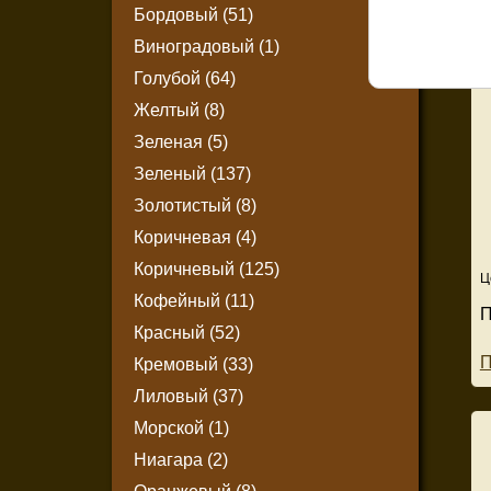
Бордовый (51)
Виноградовый (1)
Голубой (64)
Желтый (8)
Зеленая (5)
Зеленый (137)
Золотистый (8)
Коричневая (4)
Коричневый (125)
Ц
Кофейный (11)
П
Красный (52)
П
Кремовый (33)
Лиловый (37)
Морской (1)
Ниагара (2)