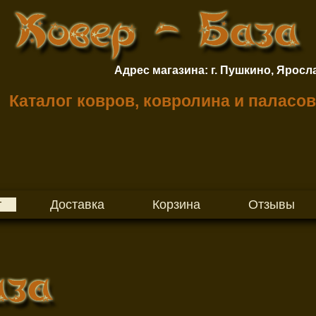
Адрес магазина: г. Пушкино, Ярославско
Каталог ковров, ковролина и паласов
г
Доставка
Корзина
Отзывы