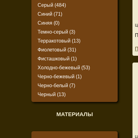
Серый (484)
Синий (71)
Синяя (0)
Ц
Темно-серый (3)
П
Терракотовый (13)
П
Фиолетовый (31)
Фисташковый (1)
Холодно-бежевый (53)
Черно-бежевый (1)
Черно-белый (7)
Черный (13)
МАТЕРИАЛЫ
Ц