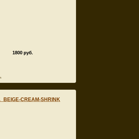
1800 руб.
.
A_BEIGE-CREAM-SHRINK