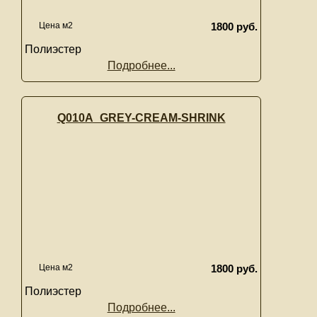
Цена м2
1800 руб.
Полиэстер
Подробнее...
Q010A_GREY-CREAM-SHRINK
Цена м2
1800 руб.
Полиэстер
Подробнее...