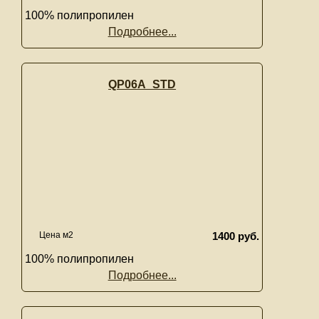
100% полипропилен
Подробнее...
QP06A_STD
Цена м2
1400 руб.
100% полипропилен
Подробнее...