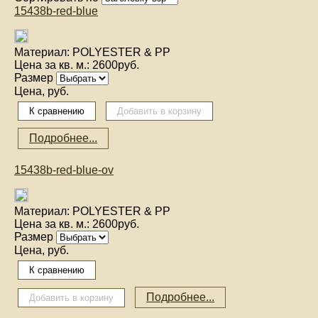
15438b-red-blue
Материал:
POLYESTER & PP
Цена за кв. м.:
2600руб.
Размер
Цена, руб.
Подробнее...
15438b-red-blue-ov
Материал:
POLYESTER & PP
Цена за кв. м.:
2600руб.
Размер
Цена, руб.
Подробнее...