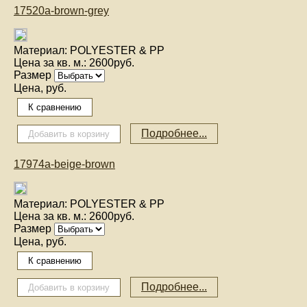
17520a-brown-grey
Материал:
POLYESTER & PP
Цена за кв. м.:
2600руб.
Размер
Цена, руб.
Подробнее...
17974a-beige-brown
Материал:
POLYESTER & PP
Цена за кв. м.:
2600руб.
Размер
Цена, руб.
Подробнее...