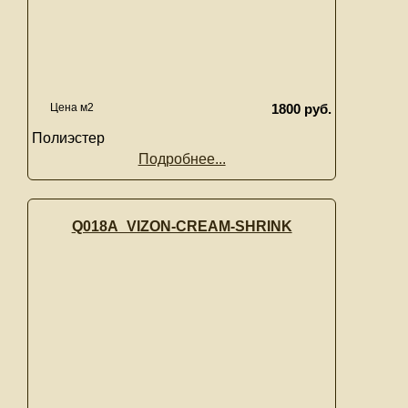
Цена м2
1800 руб.
Полиэстер
Подробнее...
Q018A_VIZON-CREAM-SHRINK