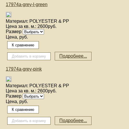
17974a-grey-l-green
Материал:
POLYESTER & PP
Цена за кв. м.:
2600руб.
Размер
Цена, руб.
Подробнее...
17974a-grey-pink
Материал:
POLYESTER & PP
Цена за кв. м.:
2600руб.
Размер
Цена, руб.
Подробнее...