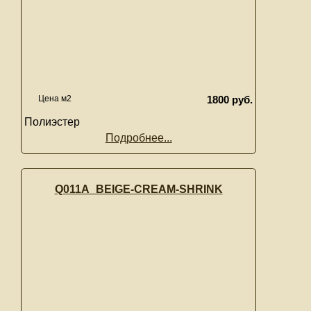
Цена м2
1800 руб.
Полиэстер
Подробнее...
Q011A_BEIGE-CREAM-SHRINK