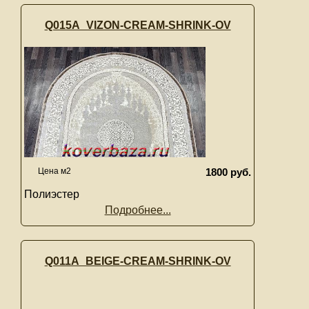
Q015A_VIZON-CREAM-SHRINK-OV
Цена м2
1800 руб.
Полиэстер
Подробнее...
Q011A_BEIGE-CREAM-SHRINK-OV