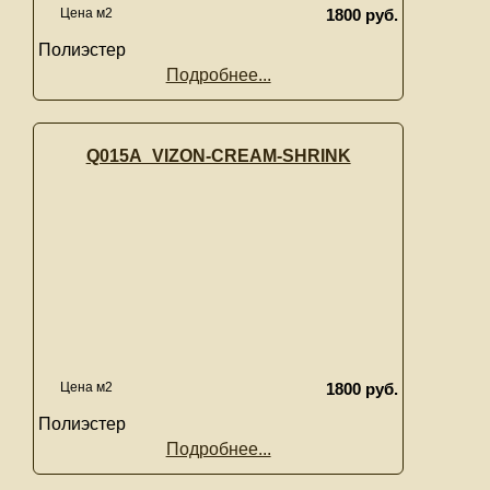
Цена м2
1800 руб.
Полиэстер
Подробнее...
Q015A_VIZON-CREAM-SHRINK
Цена м2
1800 руб.
Полиэстер
Подробнее...