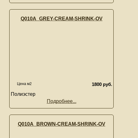
Q010A_GREY-CREAM-SHRINK-OV
Цена м2
1800 руб.
Полиэстер
Подробнее...
Q010A_BROWN-CREAM-SHRINK-OV