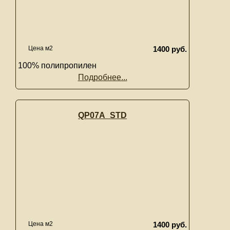
Цена м2
1400 руб.
100% полипропилен
Подробнее...
QP07A_STD
Цена м2
1400 руб.