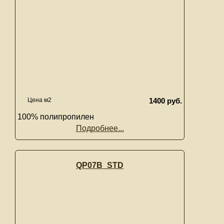
Цена м2
1400 руб.
100% полипропилен
Подробнее...
QP07B_STD